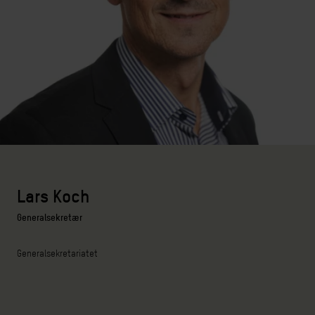
Lars Koch
Generalsekretær
Generalsekretariatet