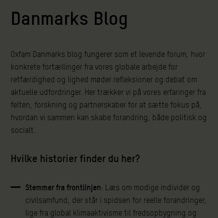
Danmarks Blog
Oxfam Danmarks blog fungerer som et levende forum, hvor
konkrete fortællinger fra vores globale arbejde for
retfærdighed og lighed møder refleksioner og debat om
aktuelle udfordringer. Her trækker vi på vores erfaringer fra
felten, forskning og partnerskaber for at sætte fokus på,
hvordan vi sammen kan skabe forandring, både politisk og
socialt.
Hvilke historier finder du her?
Stemmer fra frontlinjen
: Læs om modige individer og
civilsamfund, der står i spidsen for reelle forandringer,
lige fra global klimaaktivisme til fredsopbygning og