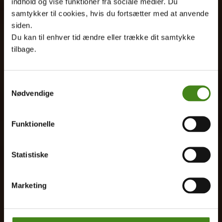
indhold og vise funktioner fra sociale medier. Du
samtykker til cookies, hvis du fortsætter med at anvende
siden.
Du kan til enhver tid ændre eller trække dit samtykke
tilbage.
Samtykkevalg
Nødvendige
Funktionelle
Statistiske
Marketing