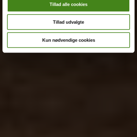
Tillad alle cookies
Tillad udvalgte
Kun nødvendige cookies