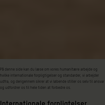
På denne side kan du læse om vores humanitære arbejde og
hvilke internationale forpligtigelser og standarder, vi arbejder
udfra, og derigennem sikrer at vi løbende stiller os selv til ansvar
og udfordrer os til hele tiden at forbedre os.
Internationale forpligtelser,