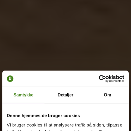
Samtykke
Detaljer
Om
Denne hjemmeside bruger cookies
Vi bruger cookies til at analysere trafik på siden, tilpasse