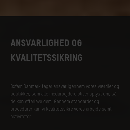
ANSVARLIGHED OG
KVALITETSSIKRING
Oxfam Danmark tager ansvar igennem vores værdier og
politikker, som alle medarbejdere bliver oplyst om, så
de kan efterleve dem. Gennem standarder og
procedurer kan vi kvalitetssikre vores arbejde samt
aktiviteter.