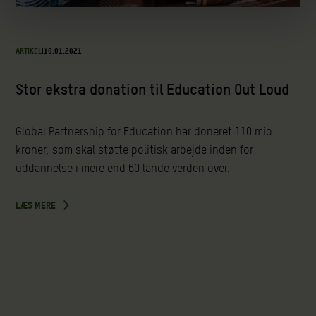
ARTIKEL
|
10.01.2021
Stor ekstra donation til Education Out Loud
Global Partnership for Education har doneret 110 mio
kroner, som skal støtte politisk arbejde inden for
uddannelse i mere end 60 lande verden over.
LÆS MERE