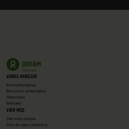
Vores arbejde
Klimaretfærdighed
Økonomisk retfærdighed
Uddannelse
Nødhjælp
Vær med
Støt vores arbejde
Start din egen indsamling