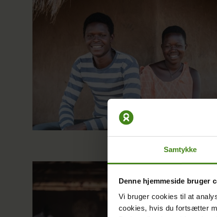
Samtykke
Denne hjemmeside bruger c
Vi bruger cookies til at analy
cookies, hvis du fortsætter 