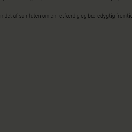
en del af samtalen om en retfærdig og bæredygtig fremti