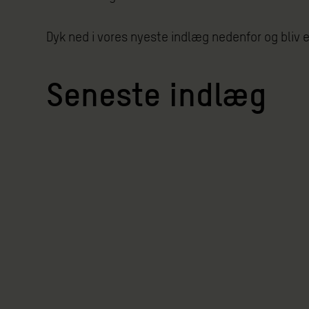
Dyk ned i vores nyeste indlæg nedenfor og bliv 
Seneste indlæg