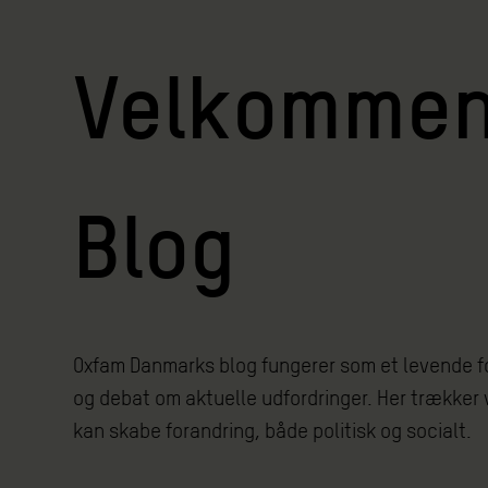
Velkommen 
Blog
Oxfam Danmarks blog fungerer som et levende for
og debat om aktuelle udfordringer. Her trækker v
kan skabe forandring, både politisk og socialt.