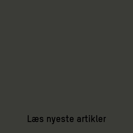
Læs nyeste artikler