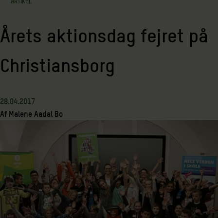
ARTIKEL
Årets aktionsdag fejret på
Christiansborg
28.04.2017
Af
Malene Aadal Bo