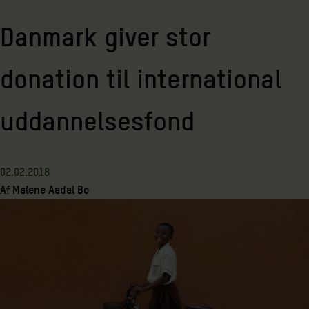
Danmark giver stor
donation til international
uddannelsesfond
02.02.2018
Af
Malene Aadal Bo