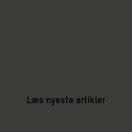
Læs nyeste artikler