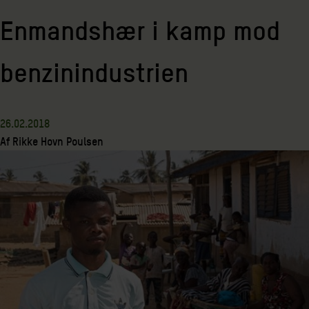
Enmandshær i kamp mod
benzinindustrien
26.02.2018
Af
Rikke Hovn Poulsen