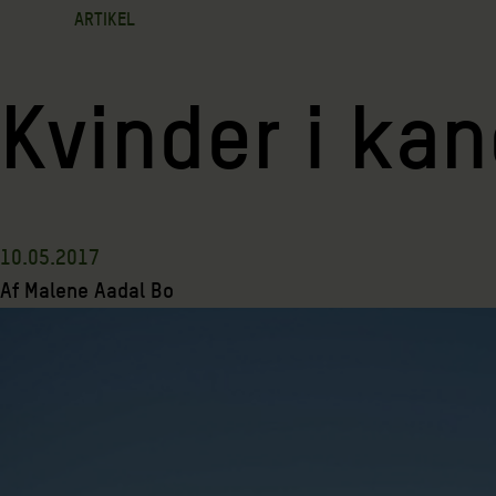
ARTIKEL
Kvinder i kan
10.05.2017
Af
Malene Aadal Bo