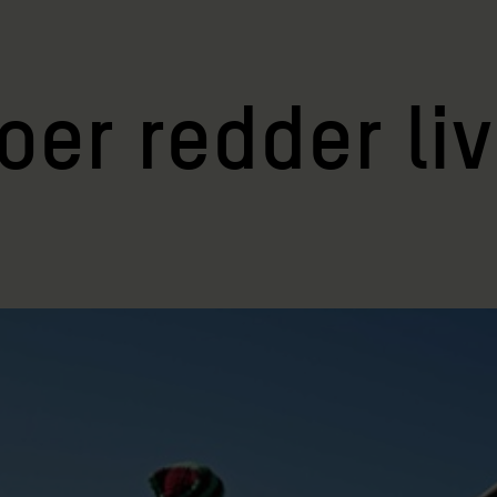
oer redder li