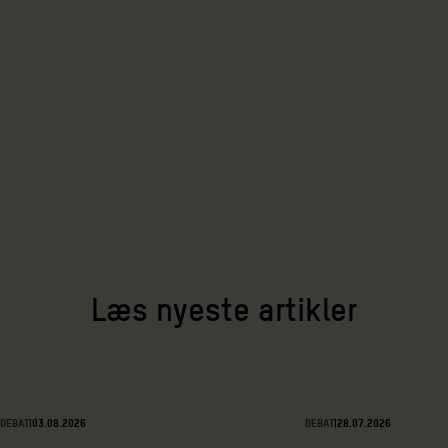
Læs nyeste artikler
DEBAT
|
03.08.2026
DEBAT
|
28.07.2026