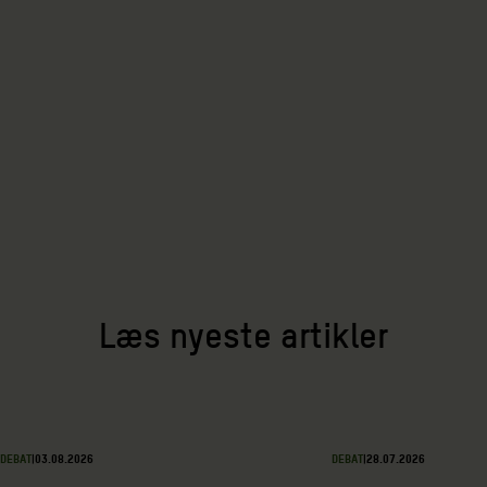
Læs nyeste artikler
DEBAT
|
03.08.2026
DEBAT
|
28.07.2026