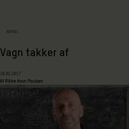
ARTIKEL
Vagn takker af
16.02.2017
Af
Rikke Hovn Poulsen