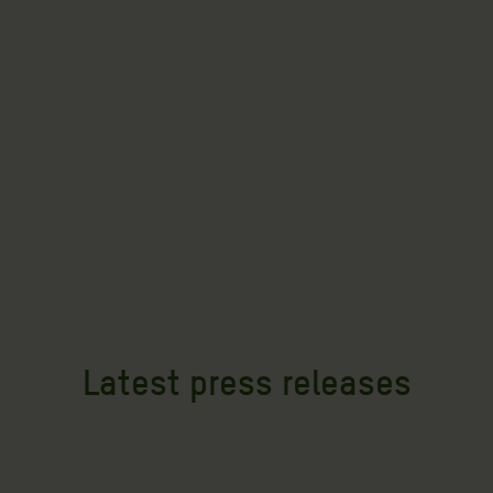
Latest press releases