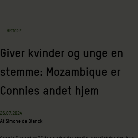
HISTORIE
Giver kvinder og unge en
stemme: Mozambique er
Connies andet hjem
26.07.2024
Af
Simone de Blanck