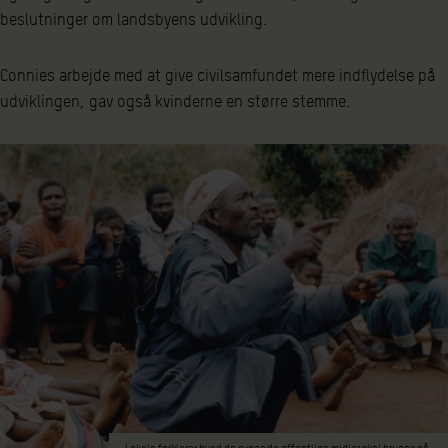
beslutninger om landsbyens udvikling.
Connies arbejde med at give civilsamfundet mere indflydelse på
udviklingen, gav også kvinderne en større stemme.