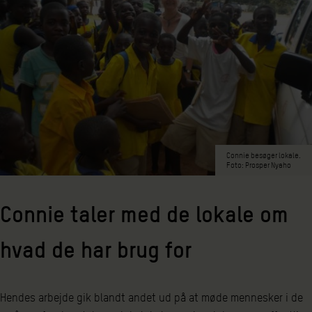
Connie besøger lokale.
Foto: Prosper Nyaho
Connie taler med de lokale om
hvad de har brug for
Hendes arbejde gik blandt andet ud på at møde mennesker i de