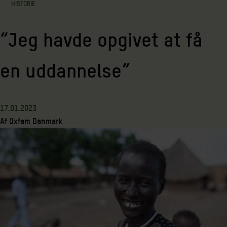
HISTORIE
“Jeg havde opgivet at få
en uddannelse”
17.01.2023
Af
Oxfam Danmark