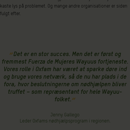
kaste lys på problemet. Og mange andre organisationer er siden
fulgt efter.
Det er en stor succes. Men det er først og
fremmest Fuerza de Mujeres Wayuus fortjeneste.
Vores rolle i Oxfam har været at sparke døre ind
og bruge vores netværk, så de nu har plads i de
fora, hvor beslutningerne om nødhjælpen bliver
truffet – som repræsentant for hele Wayuu-
folket.
Jenny Gallego
Leder Oxfams nødhjælpsprogram i regionen.