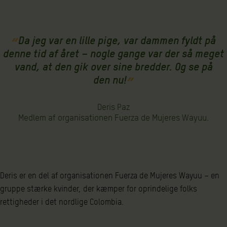
Da jeg var en lille pige, var dammen fyldt på
denne tid af året – nogle gange var der så meget
vand, at den gik over sine bredder. Og se på
den nu!
Deris Paz
Medlem af organisationen Fuerza de Mujeres Wayuu.
Deris er en del af organisationen Fuerza de Mujeres Wayuu – en
gruppe stærke kvinder, der kæmper for oprindelige folks
rettigheder i det nordlige Colombia.