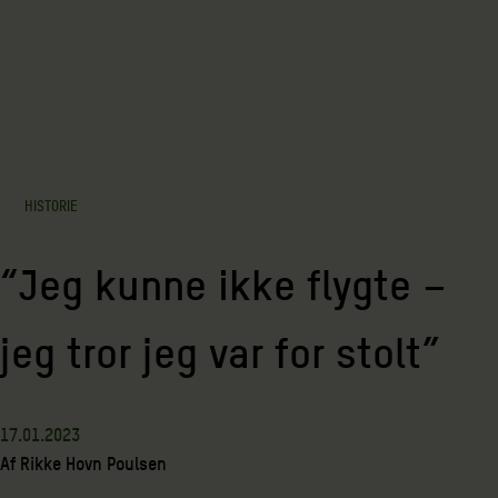
HISTORIE
“Jeg kunne ikke flygte –
jeg tror jeg var for stolt”
17.01.2023
Af
Rikke Hovn Poulsen