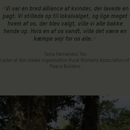
Vi var en bred alliance af kvinder, der lavede en
pagt: Vi stillede op til lokalvalget, og lige meget
hvem af os, der blev valgt, ville vi alle bakke
hende op. Hvis en af os vandt, ville det være en
kæmpe sejr for os alle.
Tania Hernandez Tez
Leder af den lokale organisation Rural Womens Association of
Peace Builders