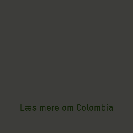
Læs mere om Colombia