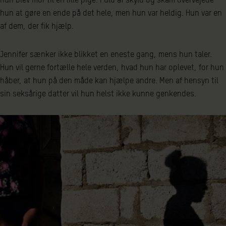
hun at gøre en ende på det hele, men hun var heldig. Hun var en
af dem, der fik hjælp.
Jennifer sænker ikke blikket en eneste gang, mens hun taler.
Hun vil gerne fortælle hele verden, hvad hun har oplevet, for hun
håber, at hun på den måde kan hjælpe andre. Men af hensyn til
sin seksårige datter vil hun helst ikke kunne genkendes.