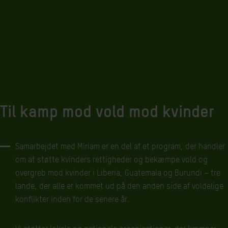
Til kamp mod vold mod kvinder
Samarbejdet med Miriam er en del af et program, der handler
om at støtte kvinders rettigheder og bekæmpe vold og
overgreb mod kvinder i Liberia, Guatemala og Burundi – tre
lande, der alle er kommet ud på den anden side af voldelige
konflikter inden for de senere år.