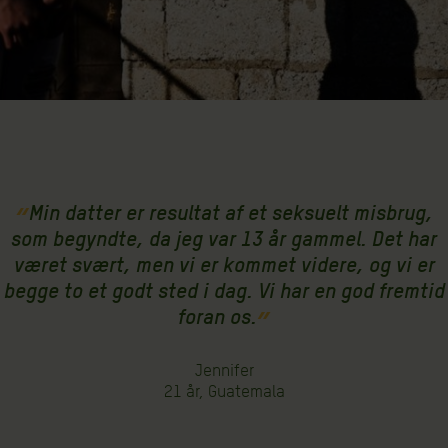
Min datter er resultat af et seksuelt misbrug,
som begyndte, da jeg var 13 år gammel. Det har
været svært, men vi er kommet videre, og vi er
begge to et godt sted i dag. Vi har en god fremtid
foran os.
Jennifer
21 år, Guatemala