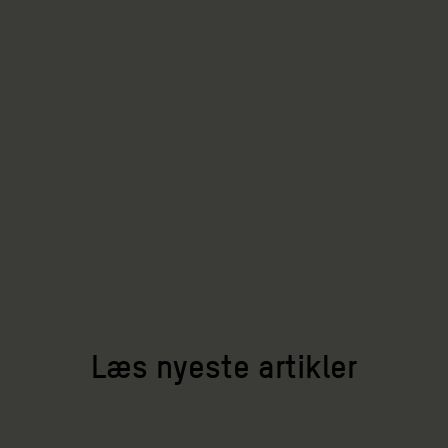
Læs nyeste artikler