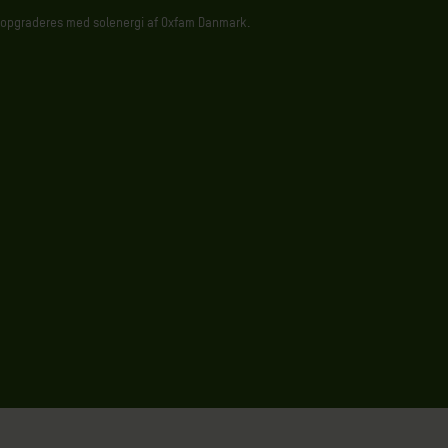
opgraderes med solenergi af Oxfam Danmark.