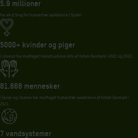
5.9 millioner
har akut brug for humanitær assistance i Syrien.
5000+ kvinder og piger
i Libanon har modtaget menstruations-kits af Oxfam Danmark i 2021 og 2022.
81.668 mennesker
i Syrien og Libanon har modtaget humanitær assistance af Oxfam Danmark i
2021.
7 vandsystemer