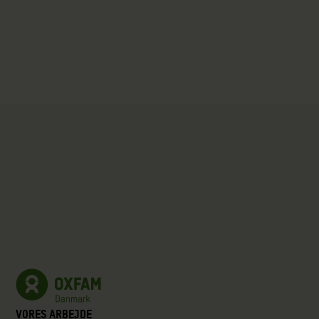
Vores arbejde