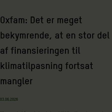
Oxfam: Det er meget
bekymrende, at en stor del
af finansieringen til
klimatilpasning fortsat
mangler
03.06.2026