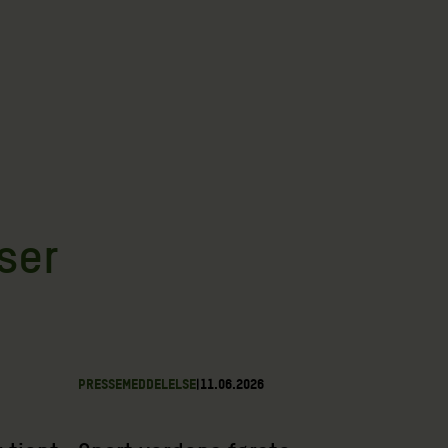
ser
PRESSEMEDDELELSE
|
11.06.2026