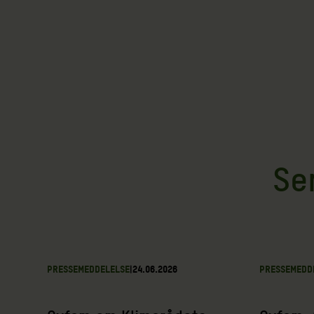
Se
PRESSEMEDDELELSE
|
24.06.2026
PRESSEMEDD