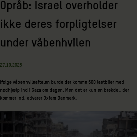
Opråb: Israel overholder
ikke deres forpligtelser
under våbenhvilen
27.10.2025
Ifølge våbenhvileaftalen burde der komme 600 lastbiler med
nødhjælp ind i Gaza om dagen. Men det er kun en brøkdel, der
kommer ind, advarer Oxfam Danmark.