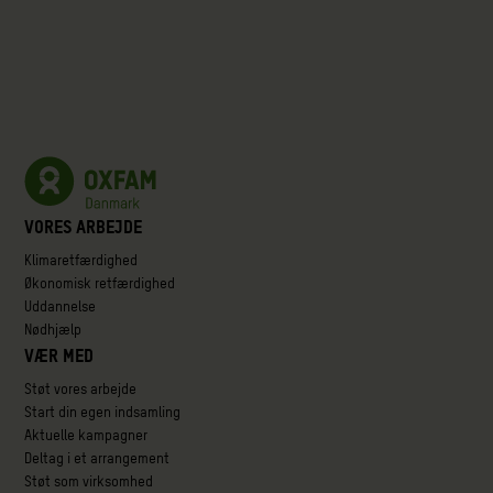
Vores arbejde
Klimaretfærdighed
Økonomisk retfærdighed
Uddannelse
Nødhjælp
Vær med
Støt vores arbejde
Start din egen indsamling
Aktuelle kampagner
Deltag i et arrangement
Støt som virksomhed