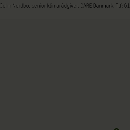
John Nordbo, senior klimarådgiver, CARE Danmark. Tlf: 6