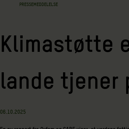
PRESSEMEDDELELSE
Klimastøtte 
lande tjener
06.10.2025