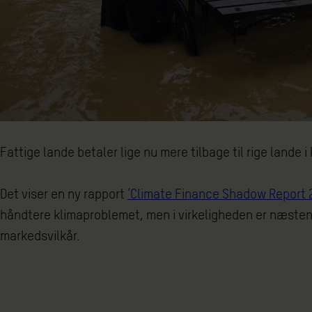
Fattige lande betaler lige nu mere tilbage til rige lande i
Det viser en ny rapport
’Climate Finance Shadow Report 
håndtere klimaproblemet, men i virkeligheden er næsten t
markedsvilkår.