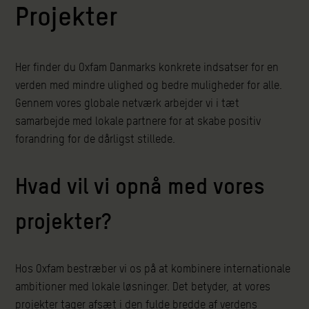
Projekter
Her finder du Oxfam Danmarks konkrete indsatser for en
verden med mindre ulighed og bedre muligheder for alle.
Gennem vores globale netværk arbejder vi i tæt
samarbejde med lokale partnere for at skabe positiv
forandring for de dårligst stillede.
Hvad vil vi opnå med vores
projekter?
Hos Oxfam bestræber vi os på at kombinere internationale
ambitioner med lokale løsninger. Det betyder, at vores
projekter tager afsæt i den fulde bredde af verdens