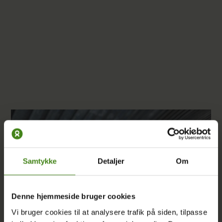
Samtykke
Detaljer
Om
Denne hjemmeside bruger cookies
Vi bruger cookies til at analysere trafik på siden, tilpasse