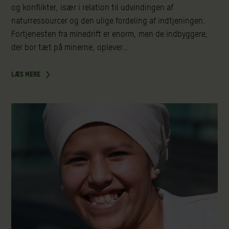
og konflikter, især i relation til udvindingen af
naturressourcer og den ulige fordeling af indtjeningen.
Fortjenesten fra minedrift er enorm, men de indbyggere,
der bor tæt på minerne, oplever…
LÆS MERE