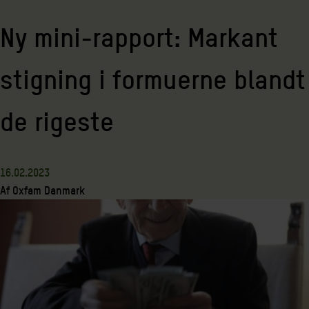
Ny mini-rapport: Markant
stigning i formuerne blandt
de rigeste
16.02.2023
Af
Oxfam Danmark