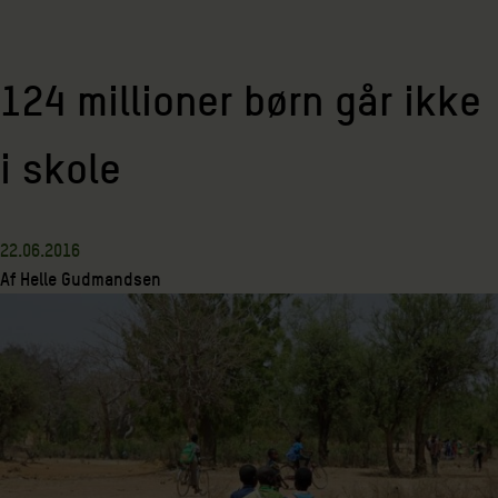
124 millioner børn går ikke
i skole
22.06.2016
Af
Helle Gudmandsen