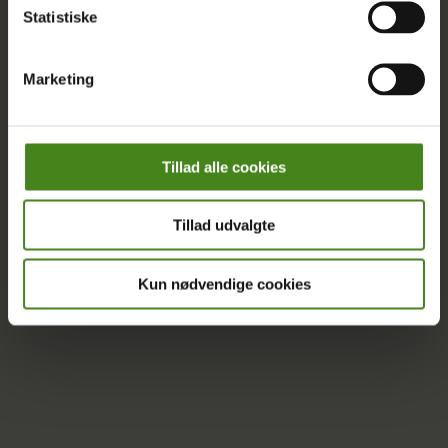
Statistiske
Marketing
Tillad alle cookies
Tillad udvalgte
Kun nødvendige cookies