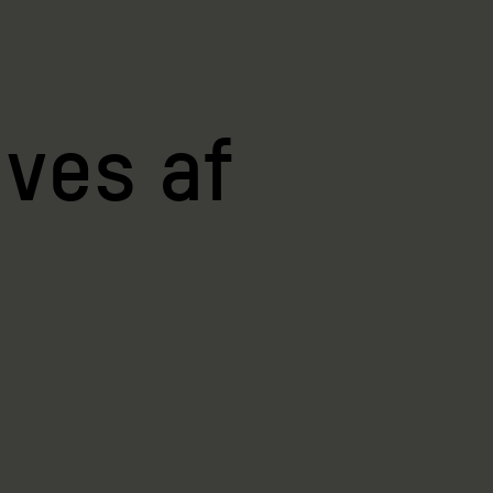
ives af