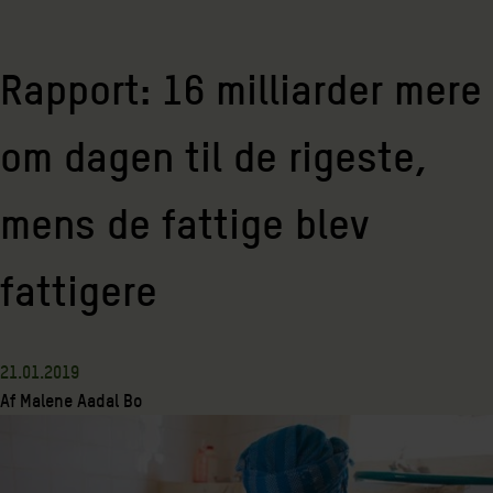
Rapport: 16 milliarder mere
om dagen til de rigeste,
mens de fattige blev
fattigere
21.01.2019
Af
Malene Aadal Bo