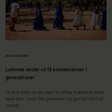
ARTIKEL
|
05.02.2021
Lukkede skoler vil få konsekvenser i
generationer
For et år siden var det svært for fattige forældre at sende
deres børn i skole. Men pandemien har gjort det stort set
umuligt.