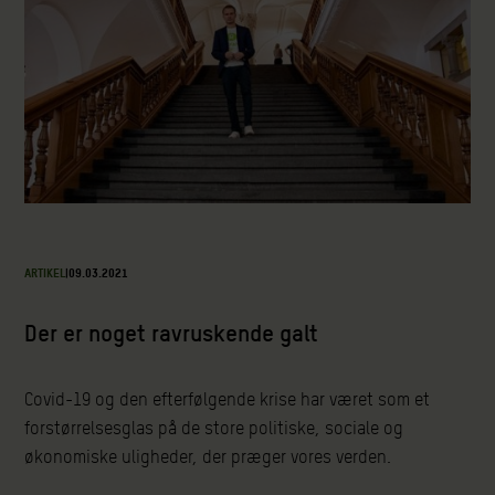
ARTIKEL
|
09.03.2021
Der er noget ravruskende galt
Covid-19 og den efterfølgende krise har været som et
forstørrelsesglas på de store politiske, sociale og
økonomiske uligheder, der præger vores verden.