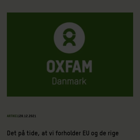
ARTIKEL
|
28.12.2021
Det på tide, at vi forholder EU og de rige