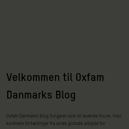
Velkommen til Oxfam
Danmarks Blog
Oxfam Danmarks blog fungerer som et levende forum, hvor
konkrete fortællinger fra vores globale arbejde for