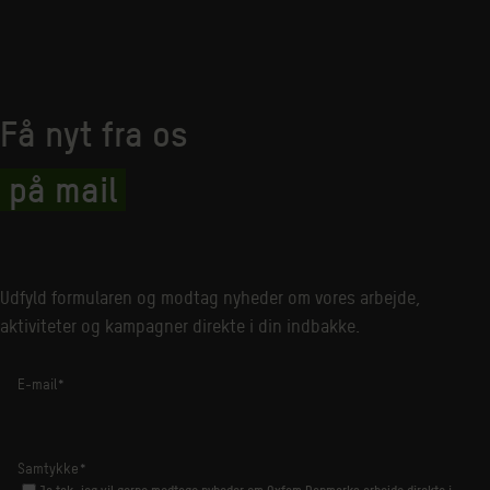
Få nyt fra os
på mail
Udfyld formularen og modtag nyheder om vores arbejde,
aktiviteter og kampagner direkte i din indbakke.
E-mail
*
Samtykke
*