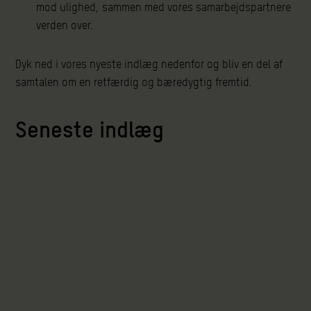
mod ulighed, sammen med vores samarbejdspartnere
verden over.
Dyk ned i vores nyeste indlæg nedenfor og bliv en del af
samtalen om en retfærdig og bæredygtig fremtid.
Seneste indlæg