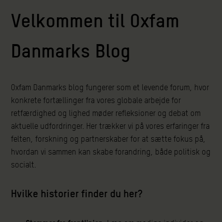
Velkommen til Oxfam
Danmarks Blog
Oxfam Danmarks blog fungerer som et levende forum, hvor
konkrete fortællinger fra vores globale arbejde for
retfærdighed og lighed møder refleksioner og debat om
aktuelle udfordringer. Her trækker vi på vores erfaringer fra
felten, forskning og partnerskaber for at sætte fokus på,
hvordan vi sammen kan skabe forandring, både politisk og
socialt.
Hvilke historier finder du her?