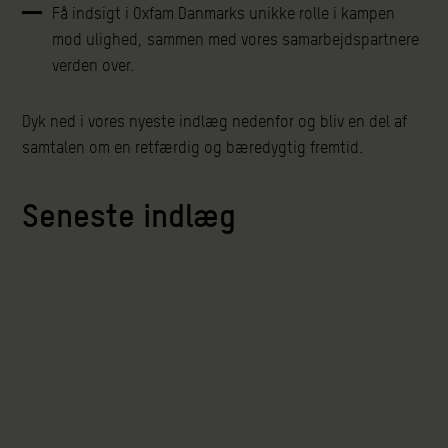
Få indsigt i Oxfam Danmarks unikke rolle i kampen
mod ulighed, sammen med vores samarbejdspartnere
verden over.
Dyk ned i vores nyeste indlæg nedenfor og bliv en del af
samtalen om en retfærdig og bæredygtig fremtid.
Seneste indlæg