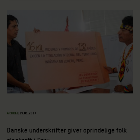
ARTIKEL
|
19.01.2017
Danske underskrifter giver oprindelige folk