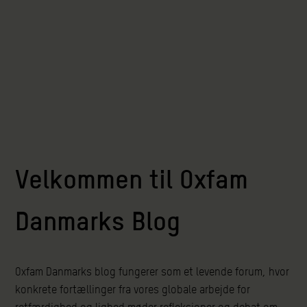
Velkommen til Oxfam
Danmarks Blog
Oxfam Danmarks blog fungerer som et levende forum, hvor
konkrete fortællinger fra vores globale arbejde for