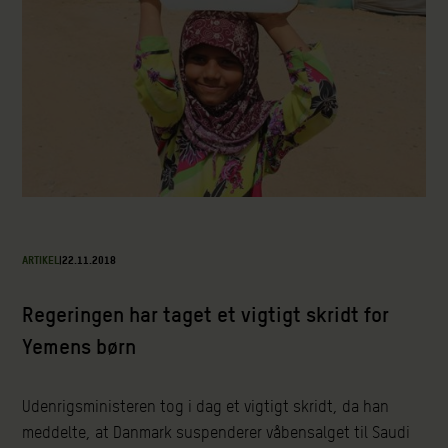
ARTIKEL
|
22.11.2018
Regeringen har taget et vigtigt skridt for
Yemens børn
Udenrigsministeren tog i dag et vigtigt skridt, da han
meddelte, at Danmark suspenderer våbensalget til Saudi