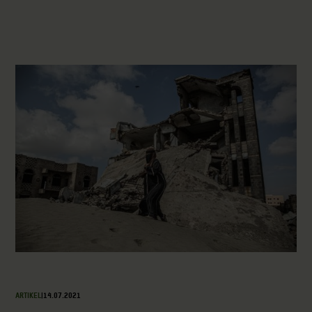
ARTIKEL
|
14.07.2021