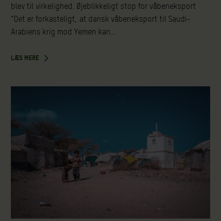
blev til virkelighed. Øjeblikkeligt stop for våbeneksport
“Det er forkasteligt, at dansk våbeneksport til Saudi-
Arabiens krig mod Yemen kan…
LÆS MERE