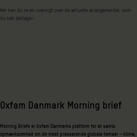
Her kan du se en oversigt over de aktuelle arrangementer, som
du kan deltage i.
Oxfam Danmark Morning brief
Morning Briefs er Oxfam Danmarks platform for at samle
opmærksomhed om de mest presserende globale temaer – klima,