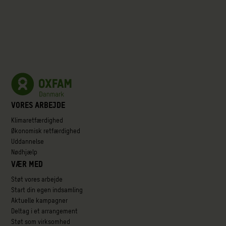
Vores arbejde
Klimaretfærdighed
Økonomisk retfærdighed
Uddannelse
Nødhjælp
Vær med
Støt vores arbejde
Start din egen indsamling
Aktuelle kampagner
Deltag i et arrangement
Støt som virksomhed