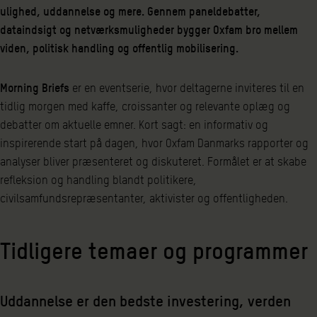
ulighed, uddannelse og mere. Gennem paneldebatter,
dataindsigt og netværksmuligheder bygger Oxfam bro mellem
viden, politisk handling og offentlig mobilisering.
Morning Briefs
er en eventserie, hvor deltagerne inviteres til en
tidlig morgen med kaffe, croissanter og relevante oplæg og
debatter om aktuelle emner. Kort sagt: en informativ og
inspirerende start på dagen, hvor Oxfam Danmarks rapporter og
analyser bliver præsenteret og diskuteret. Formålet er at skabe
refleksion og handling blandt politikere,
civilsamfundsrepræsentanter, aktivister og offentligheden.
Tidligere temaer og programmer
Uddannelse er den bedste investering, verden