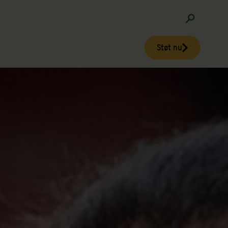
Støt nu