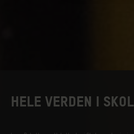
HELE VERDEN I SKO