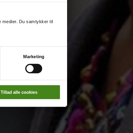
le medier. Du samtykker til
Marketing
Tillad alle cookies