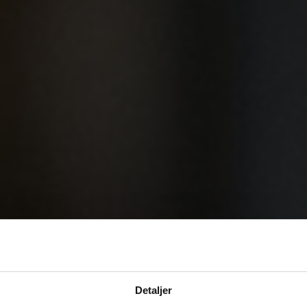
Detaljer