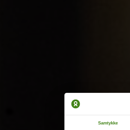
Samtykke