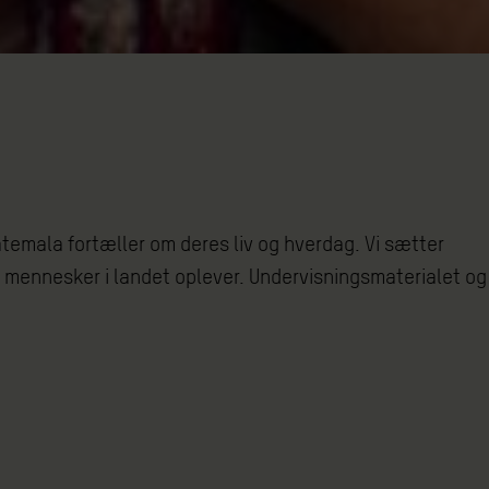
temala fortæller om deres liv og hverdag. Vi sætter
te mennesker i landet oplever. Undervisningsmaterialet og