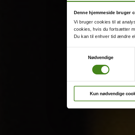
Denne hjemmeside bruger c
Vi bruger cookies til at analy
cookies, hvis du fortsætter 
Du kan til enhver tid ændre e
Samtykkevalg
Nødvendige
Kun nødvendige cook