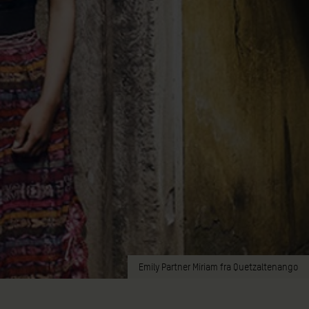
Emily Partner Miriam fra Quetzaltenango