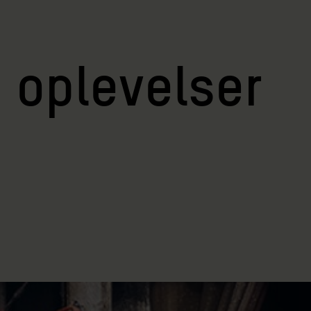
e oplevelser