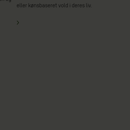
eller kønsbaseret vold i deres liv.