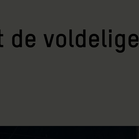
t de voldelig