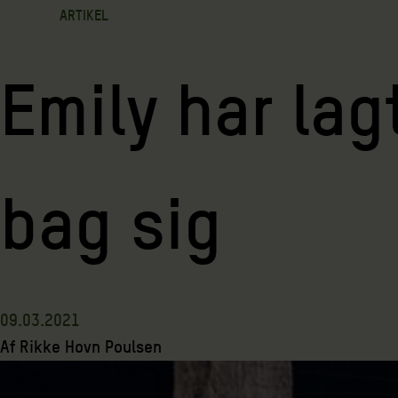
ARTIKEL
Emily har lag
bag sig
09.03.2021
Af
Rikke Hovn Poulsen