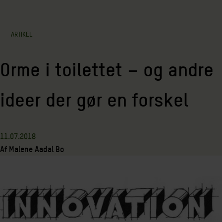
ARTIKEL
Orme i toilettet – og andre
ideer der gør en forskel
11.07.2018
Af
Malene Aadal Bo