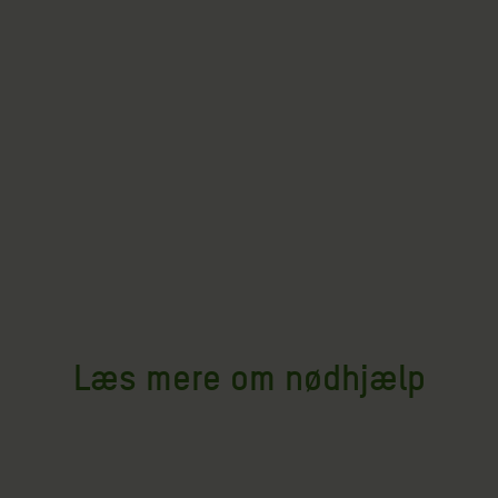
Læs mere om nødhjælp