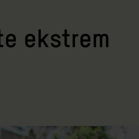
tte ekstrem