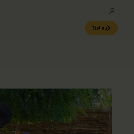
Støt nu