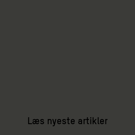
Læs nyeste artikler