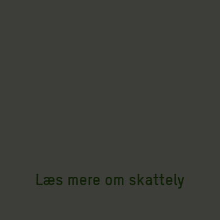
Læs mere om skattely