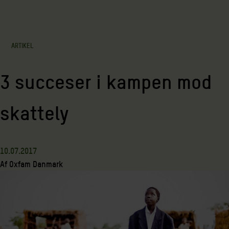
ARTIKEL
3 succeser i kampen mod
skattely
10.07.2017
Af
Oxfam Danmark