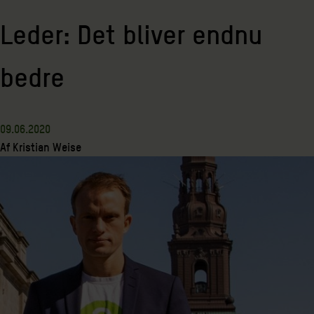
Leder: Det bliver endnu
bedre
09.06.2020
Af
Kristian Weise